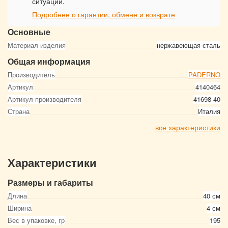
ситуации.
Подробнее о гарантии, обмене и возврате
Основные
Материал изделия
нержавеющая сталь
Общая информация
Производитель
PADERNO
Артикул
4140464
Артикул производителя
41698-40
Страна
Италия
все характеристики
Характеристики
Размеры и габариты
Длина
40 см
Ширина
4 см
Вес в упаковке, гр
195