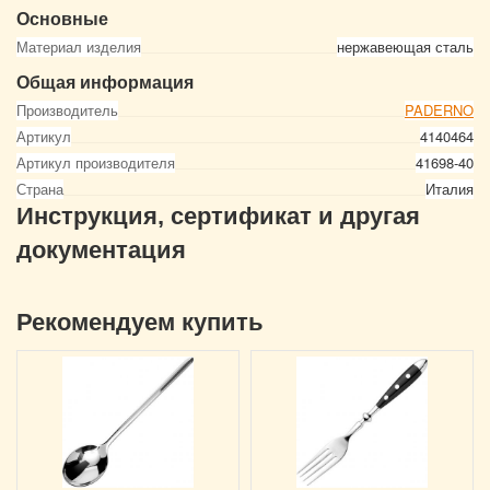
Основные
Материал изделия
нержавеющая сталь
Общая информация
Производитель
PADERNO
Артикул
4140464
Артикул производителя
41698-40
Страна
Италия
Инструкция, сертификат и другая
документация
Рекомендуем купить