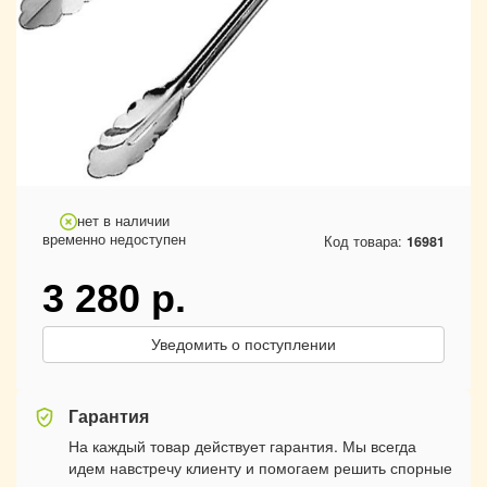
нет в наличии
временно недоступен
Код товара:
16981
3 280
р.
Уведомить о поступлении
Гарантия
На каждый товар действует гарантия. Мы всегда
идем навстречу клиенту и помогаем решить спорные