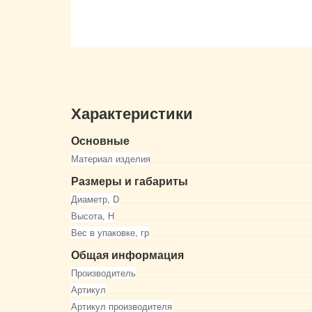
Характеристики
Основные
Материал изделия
Размеры и габариты
Диаметр, D
Высота, Н
Вес в упаковке, гр
Общая информация
Производитель
Артикул
Артикул производителя