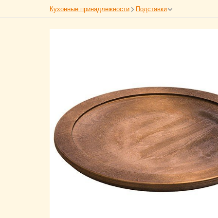
Кухонные принадлежности
Подставки