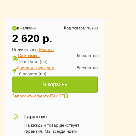
в наличии
Код товара:
15788
2 620
р.
Получить в г.
Москва
Самовывоз
бесплатно
10 августа (пн)
Доставка курьером
Бесплатно
10 августа (пн)
В корзину
Запросить оферту ЕАИСТ
Гарантия
На каждый товар действует
гарантия. Мы всегда идем