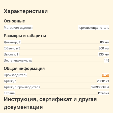
Характеристики
Основные
Материал изделия
нержавеющая сталь
Размеры и габариты
Диаметр, D
80 мм
Объем, м3
300 мл
Высота, Н
130 мм
Вес в упаковке, гр
149
Общая информация
Производитель
ILSA
Артикул
2030121
Артикул производителя
0289000blue
Страна
Италия
Инструкция, сертификат и другая
документация