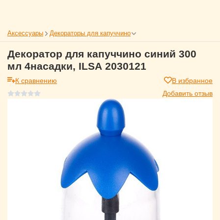
Аксессуары
Декораторы для капуччино
Декоратор для капуччино синий 300
мл 4насадки, ILSA 2030121
К сравнению
В избранное
Добавить отзыв