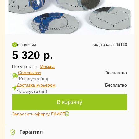
в наличии
Код товара:
15123
5 320
р.
Получить в г.
Москва
Самовывоз
бесплатно
10 августа (пн)
Доставка курьером
Бесплатно
10 августа (пн)
В корзину
Запросить оферту ЕАИСТ
Гарантия