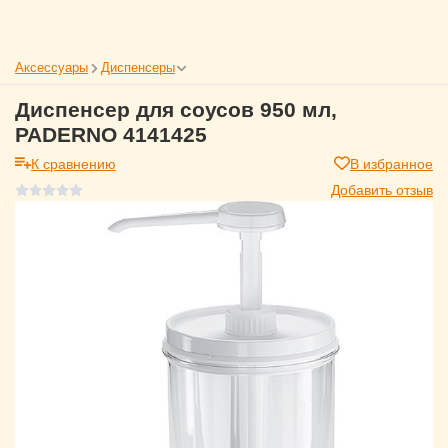
Аксессуары
Диспенсеры
Диспенсер для соусов 950 мл,
PADERNO 4141425
К сравнению
В избранное
Добавить отзыв