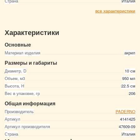
Страна
Италия
все характеристики
Характеристики
Основные
Материал изделия
акрил
Размеры и габариты
Диаметр, D
10 см
Объем, м3
950 мл
Высота, Н
22.5 см
Вес в упаковке, гр
206
Общая информация
Производитель
PADERNO
Артикул
4141425
Артикул производителя
47609-09
Страна
Италия