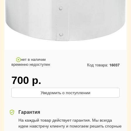
нет в наличии
временно недоступен
Код товара:
16037
700
р.
Уведомить о поступлении
Гарантия
На каждый товар действует гарантия. Мы всегда
идем навстречу клиенту и помогаем решить спорные