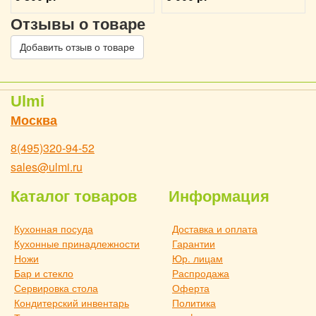
Отзывы о товаре
Добавить отзыв о товаре
Ulmi
Москва
8(495)320-94-52
sales@ulmi.ru
Каталог товаров
Информация
Кухонная посуда
Доставка и оплата
Кухонные принадлежности
Гарантии
Ножи
Юр. лицам
Бар и стекло
Распродажа
Сервировка стола
Оферта
Кондитерский инвентарь
Политика