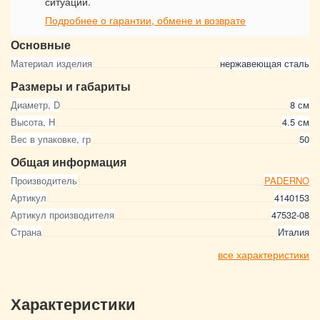
ситуации.
Подробнее о гарантии, обмене и возврате
Основные
Материал изделия
нержавеющая сталь
Размеры и габариты
Диаметр, D
8 см
Высота, Н
4.5 см
Вес в упаковке, гр
50
Общая информация
Производитель
PADERNO
Артикул
4140153
Артикул производителя
47532-08
Страна
Италия
все характеристики
Характеристики