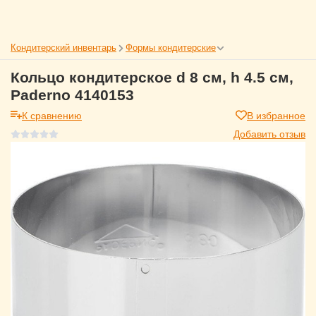
Кондитерский инвентарь
Формы кондитерские
Кольцо кондитерское d 8 см, h 4.5 см,
Paderno 4140153
К сравнению
В избранное
Добавить отзыв