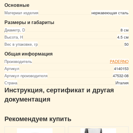
Основные
Материал изделия
нержавеющая сталь
Размеры и габариты
Диаметр, D
8 см
Высота, Н
4.5 см
Вес в упаковке, гр
50
Общая информация
Производитель
PADERNO
Артикул
4140153
Артикул производителя
47532-08
Страна
Италия
Инструкция, сертификат и другая
документация
Рекомендуем купить