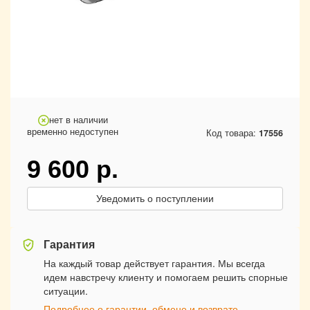
нет в наличии
временно недоступен
Код товара:
17556
9 600
р.
Уведомить о поступлении
Гарантия
На каждый товар действует гарантия. Мы всегда
идем навстречу клиенту и помогаем решить спорные
ситуации.
Подробнее о гарантии, обмене и возврате