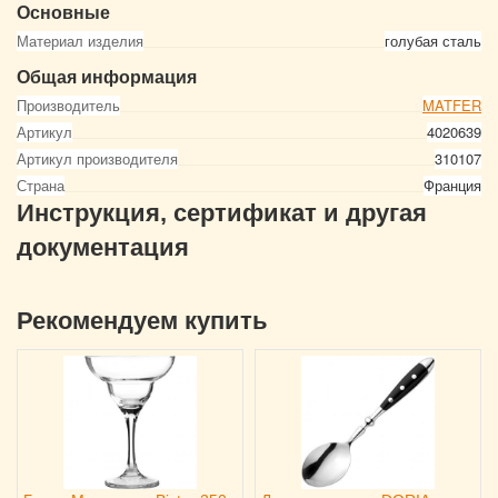
Основные
Материал изделия
голубая сталь
Общая информация
Производитель
MATFER
Артикул
4020639
Артикул производителя
310107
Страна
Франция
Инструкция, сертификат и другая
документация
Рекомендуем купить