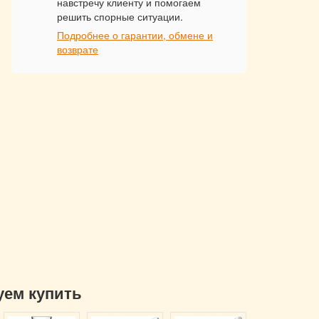
навстречу клиенту и помогаем
решить спорные ситуации.
Подробнее о гарантии, обмене и
возврате
уем купить