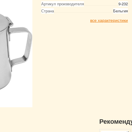
Артикул производителя
9-232
Страна
Бельгия
все характеристики
Рекоменд