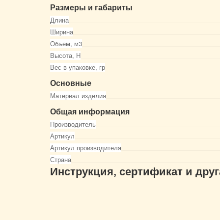
Размеры и габариты
Длина
Ширина
Объем, м3
Высота, Н
Вес в упаковке, гр
Основные
Материал изделия
Общая информация
Производитель
Артикул
Артикул производителя
Страна
Инструкция, сертификат и дру