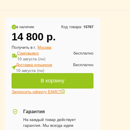
в наличии
Код товара:
15767
14 800
р.
Получить в г.
Москва
Самовывоз
бесплатно
10 августа (пн)
Доставка курьером
Бесплатно
10 августа (пн)
В корзину
Запросить оферту ЕАИСТ
Гарантия
На каждый товар действует
гарантия. Мы всегда идем