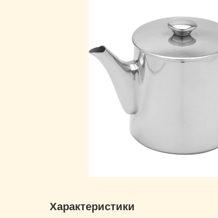
Характеристики