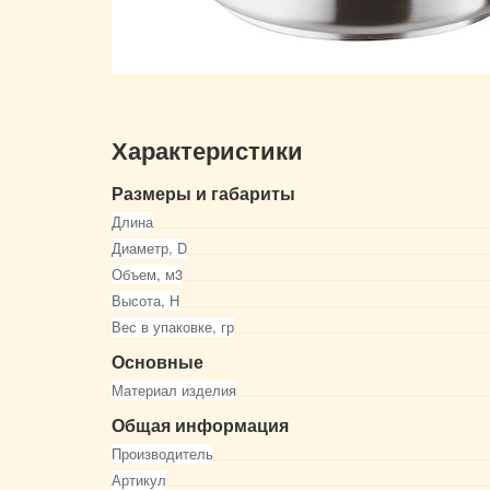
Характеристики
Размеры и габариты
Длина
Диаметр, D
Объем, м3
Высота, Н
Вес в упаковке, гр
Основные
Материал изделия
Общая информация
Производитель
Артикул