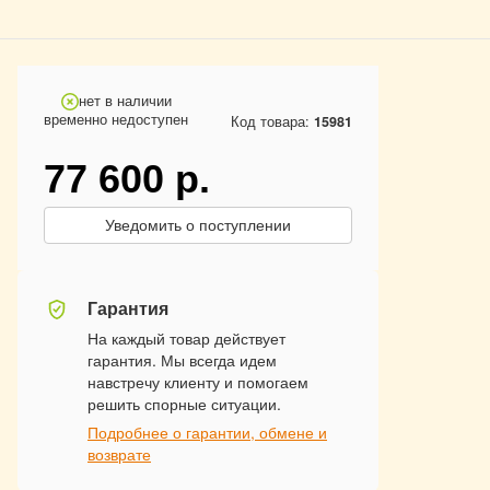
нет в наличии
временно недоступен
Код товара:
15981
77 600
р.
Уведомить о поступлении
Гарантия
На каждый товар действует
гарантия. Мы всегда идем
навстречу клиенту и помогаем
решить спорные ситуации.
Подробнее о гарантии, обмене и
возврате