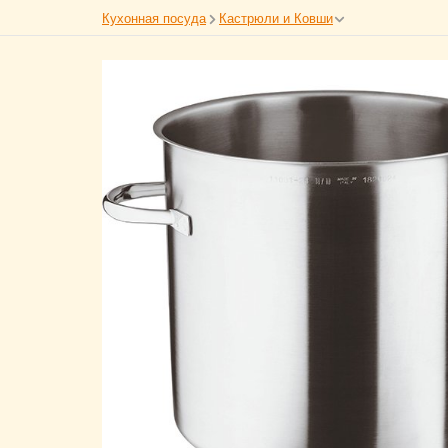
Кухонная посуда
Кастрюли и Ковши