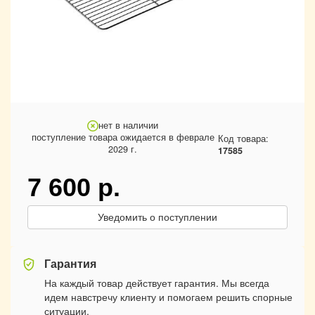
нет в наличии
поступление товара ожидается в феврале
Код товара:
2029 г.
17585
7 600
р.
Уведомить о поступлении
Гарантия
На каждый товар действует гарантия. Мы всегда
идем навстречу клиенту и помогаем решить спорные
ситуации.