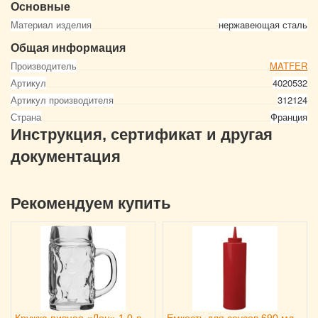
Основные
Материал изделия
нержавеющая сталь
Общая информация
Производитель
MATFER
Артикул
4020532
Артикул производителя
312124
Страна
Франция
Инструкция, сертификат и другая
документация
Рекомендуем купить