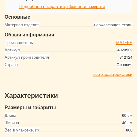
Подробнее о гарантии, обмене и возврате
Основные
Материал изделия
нержавеющая сталь
Общая информация
Производитель
MATFER
Артикул
4020532
Артикул производителя
312124
Страна
Франция
все характеристики
Характеристики
Размеры и габариты
Длина
60 см
Ширина
40 см
Вес в упаковке, гр
860