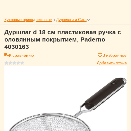
Кухонные принадлежности
Дуршлаги и Сита
Дуршлаг d 18 см пластиковая ручка с
оловянным покрытием, Paderno
4030163
К сравнению
В избранное
Добавить отзыв