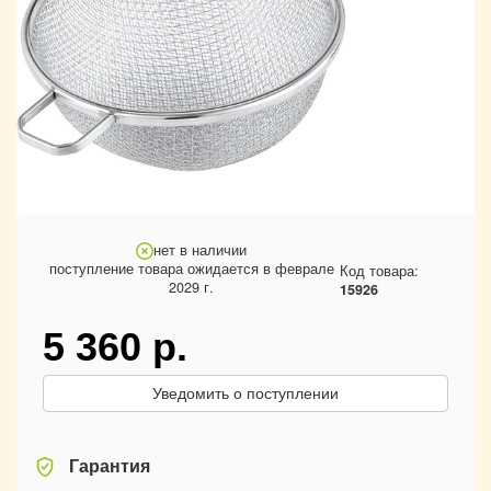
нет в наличии
поступление товара ожидается в феврале
Код товара:
2029 г.
15926
5 360
р.
Уведомить о поступлении
Гарантия