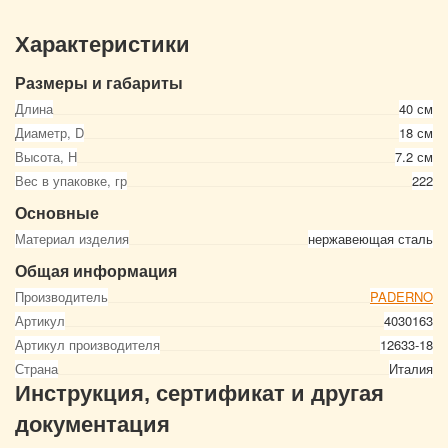
Характеристики
Размеры и габариты
Длина
40 см
Диаметр, D
18 см
Высота, Н
7.2 см
Вес в упаковке, гр
222
Основные
Материал изделия
нержавеющая сталь
Общая информация
Производитель
PADERNO
Артикул
4030163
Артикул производителя
12633-18
Страна
Италия
Инструкция, сертификат и другая
документация