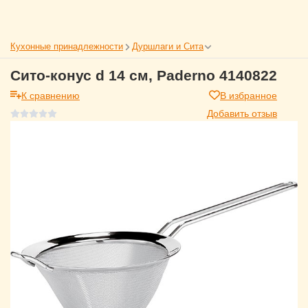
Кухонные принадлежности
Дуршлаги и Сита
Сито-конус d 14 см, Paderno 4140822
К сравнению
В избранное
Добавить отзыв