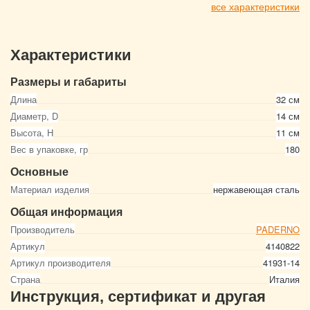
все характеристики
Характеристики
Размеры и габариты
Длина
32 см
Диаметр, D
14 см
Высота, Н
11 см
Вес в упаковке, гр
180
Основные
Материал изделия
нержавеющая сталь
Общая информация
Производитель
PADERNO
Артикул
4140822
Артикул производителя
41931-14
Страна
Италия
Инструкция, сертификат и другая