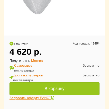
в наличии
Код товара:
16554
4 620
р.
Получить в г.
Москва
Самовывоз
бесплатно
послезавтра
Доставка курьером
Бесплатно
послезавтра
В корзину
Запросить оферту ЕАИСТ