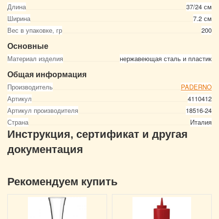
Длина
37/24 см
Ширина
7.2 см
Вес в упаковке, гр
200
Основные
Материал изделия
нержавеющая сталь и пластик
Общая информация
Производитель
PADERNO
Артикул
4110412
Артикул производителя
18516-24
Страна
Италия
Инструкция, сертификат и другая
документация
Рекомендуем купить