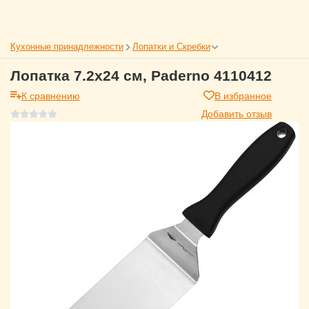
Кухонные принадлежности
Лопатки и Скребки
Лопатка 7.2х24 см, Paderno 4110412
К сравнению
В избранное
Добавить отзыв