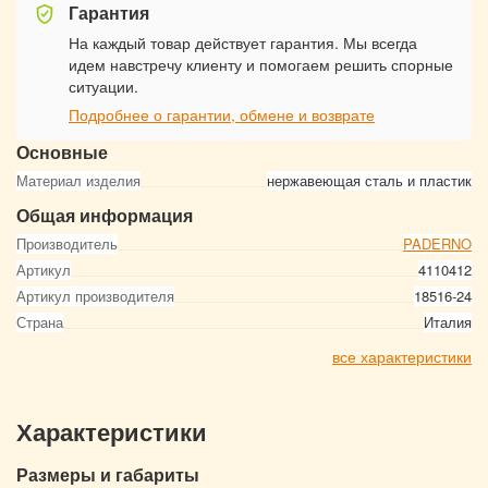
Гарантия
На каждый товар действует гарантия. Мы всегда
идем навстречу клиенту и помогаем решить спорные
ситуации.
Подробнее о гарантии, обмене и возврате
Основные
Материал изделия
нержавеющая сталь и пластик
Общая информация
Производитель
PADERNO
Артикул
4110412
Артикул производителя
18516-24
Страна
Италия
все характеристики
Характеристики
Размеры и габариты