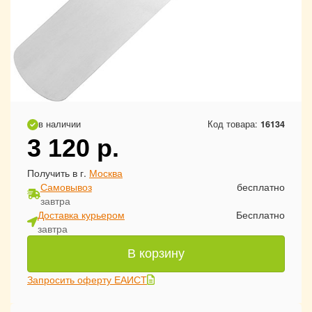
в наличии
Код товара:
16134
3 120
р.
Получить в г.
Москва
Самовывоз
бесплатно
завтра
Доставка курьером
Бесплатно
завтра
В корзину
Запросить оферту ЕАИСТ