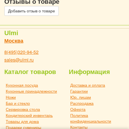
Отзывы о товаре
Добавить отзыв о товаре
Ulmi
Москва
8(495)320-94-52
sales@ulmi.ru
Каталог товаров
Информация
Кухонная посуда
Доставка и оплата
Кухонные принадлежности
Гарантии
Ножи
Юр. лицам
Бар и стекло
Распродажа
Сервировка стола
Оферта
Кондитерский инвентарь
Политика
конфиденциальности
Товары для дома
Контакты
Подарки сувениры