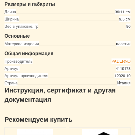
Размеры и габариты
Длина
36/11 см
Ширина
9.5 см
Вес в упаковке, гр
90
Основные
Материал изделия
пластик
Общая информация
Производитель
PADERNO
Артикул
4110173
Артикул производителя
12920-10
Страна
Италия
Инструкция, сертификат и другая
документация
Рекомендуем купить