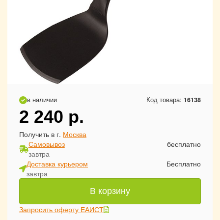
в наличии
Код товара:
16138
2 240
р.
Получить в г.
Москва
Самовывоз
бесплатно
завтра
Доставка курьером
Бесплатно
завтра
В корзину
Запросить оферту ЕАИСТ