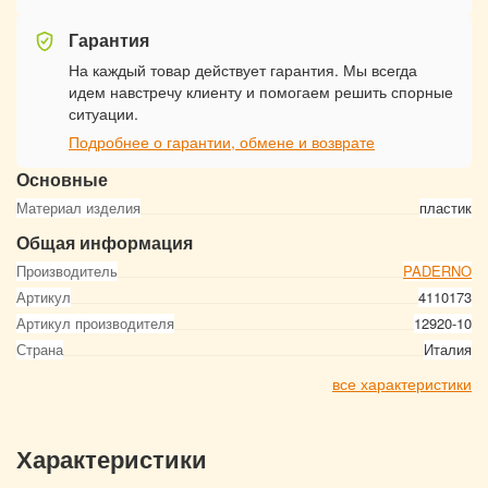
Гарантия
На каждый товар действует гарантия. Мы всегда
идем навстречу клиенту и помогаем решить спорные
ситуации.
Подробнее о гарантии, обмене и возврате
Основные
Материал изделия
пластик
Общая информация
Производитель
PADERNO
Артикул
4110173
Артикул производителя
12920-10
Страна
Италия
все характеристики
Характеристики