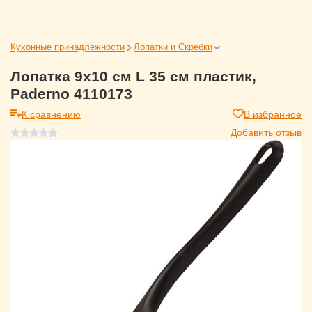
Кухонные принадлежности
Лопатки и Скребки
Лопатка 9х10 см L 35 см пластик,
Paderno 4110173
К сравнению
В избранное
Добавить отзыв