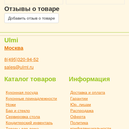
Отзывы о товаре
Добавить отзыв о товаре
Ulmi
Москва
8(495)320-94-52
sales@ulmi.ru
Каталог товаров
Информация
Кухонная посуда
Доставка и оплата
Кухонные принадлежности
Гарантии
Ножи
Юр. лицам
Бар и стекло
Распродажа
Сервировка стола
Оферта
Кондитерский инвентарь
Политика
конфиденциальности
Товары для дома