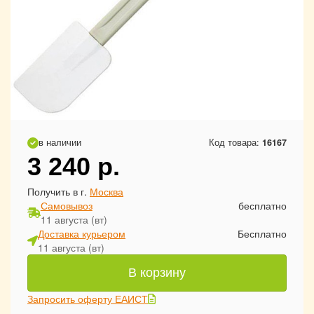
в наличии
Код товара:
16167
3 240
р.
Получить в г.
Москва
Самовывоз
бесплатно
11 августа (вт)
Доставка курьером
Бесплатно
11 августа (вт)
В корзину
Запросить оферту ЕАИСТ