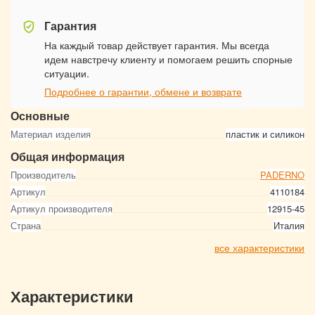
Гарантия
На каждый товар действует гарантия. Мы всегда
идем навстречу клиенту и помогаем решить спорные
ситуации.
Подробнее о гарантии, обмене и возврате
Основные
Материал изделия
пластик и силикон
Общая информация
Производитель
PADERNO
Артикул
4110184
Артикул производителя
12915-45
Страна
Италия
все характеристики
Характеристики