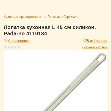
Кухонные принадлежности
Лопатки и Скребки
Лопатка кухонная L 45 см силикон,
Paderno 4110184
К сравнению
В избранное
Добавить отзыв