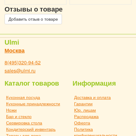
Отзывы о товаре
Добавить отзыв о товаре
Ulmi
Москва
8(495)320-94-52
sales@ulmi.ru
Каталог товаров
Информация
Кухонная посуда
Доставка и оплата
Кухонные принадлежности
Гарантии
Ножи
Юр. лицам
Бар и стекло
Распродажа
Сервировка стола
Оферта
Кондитерский инвентарь
Политика
конфиденциальности
Товары для дома