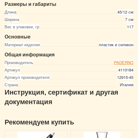
Размеры и габариты
Длина
45/12 см
Ширина
7 см
Вес в упаковке, гр
117
Основные
Материал изделия
пластик и силикон
Общая информация
Производитель
PADERNO
Артикул
4110184
Артикул производителя
12915-45
Страна
Италия
Инструкция, сертификат и другая
документация
Рекомендуем купить