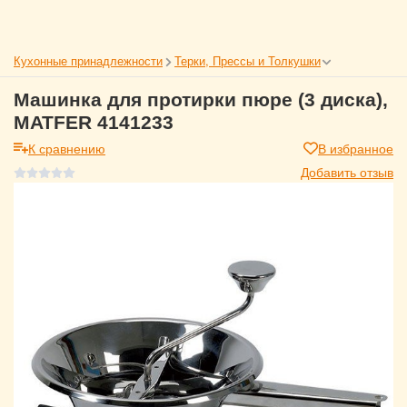
Кухонные принадлежности
Терки, Прессы и Толкушки
Машинка для протирки пюре (3 диска),
MATFER 4141233
К сравнению
В избранное
Добавить отзыв