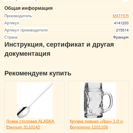
Общая информация
Производитель
MATFER
Артикул
4141233
Артикул производителя
215514
Страна
Франция
Инструкция, сертификат и другая
документация
Рекомендуем купить
Ложка столовая ALASKA,
Кружка пивная «Дон» 1.0 л,
Eternum 3110142
Borgonovo 1101106