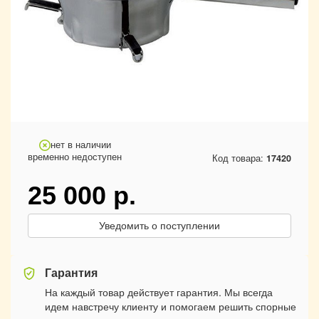
нет в наличии
временно недоступен
Код товара:
17420
25 000
р.
Уведомить о поступлении
Гарантия
На каждый товар действует гарантия. Мы всегда
идем навстречу клиенту и помогаем решить спорные