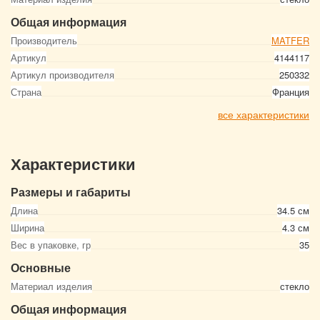
Общая информация
Производитель
MATFER
Артикул
4144117
Артикул производителя
250332
Страна
Франция
все характеристики
Характеристики
Размеры и габариты
Длина
34.5 см
Ширина
4.3 см
Вес в упаковке, гр
35
Основные
Материал изделия
стекло
Общая информация