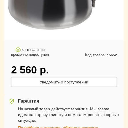
нет в наличии
временно недоступен
Код товара:
15652
2 560
р.
Уведомить о поступлении
Гарантия
На каждый товар действует гарантия. Мы всегда
идем навстречу клиенту и помогаем решить спорные
ситуации.
Подробнее о гарантии, обмене и возврате