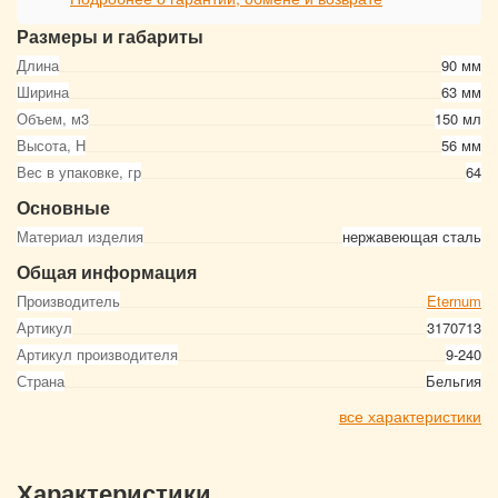
Размеры и габариты
Длина
90 мм
Ширина
63 мм
Объем, м3
150 мл
Высота, Н
56 мм
Вес в упаковке, гр
64
Основные
Материал изделия
нержавеющая сталь
Общая информация
Производитель
Eternum
Артикул
3170713
Артикул производителя
9-240
Страна
Бельгия
все характеристики
Характеристики