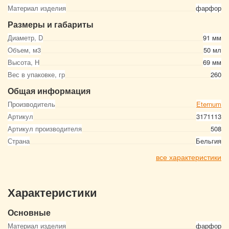
Материал изделия
фарфор
Размеры и габариты
Диаметр, D
91 мм
Объем, м3
50 мл
Высота, Н
69 мм
Вес в упаковке, гр
260
Общая информация
Производитель
Eternum
Артикул
3171113
Артикул производителя
508
Страна
Бельгия
все характеристики
Характеристики
Основные
Материал изделия
фарфор