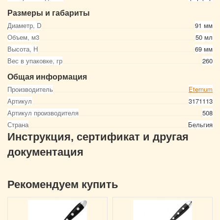
Размеры и габариты
Диаметр, D
91 мм
Объем, м3
50 мл
Высота, Н
69 мм
Вес в упаковке, гр
260
Общая информация
Производитель
Eternum
Артикул
3171113
Артикул производителя
508
Страна
Бельгия
Инструкция, сертификат и другая
документация
Рекомендуем купить