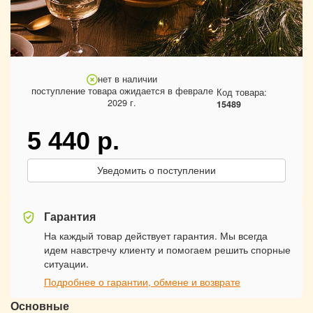
нет в наличии
поступление товара ожидается в феврале
Код товара:
2029 г.
15489
5 440
р.
Уведомить о поступлении
Гарантия
На каждый товар действует гарантия. Мы всегда
идем навстречу клиенту и помогаем решить спорные
ситуации.
Подробнее о гарантии, обмене и возврате
Основные