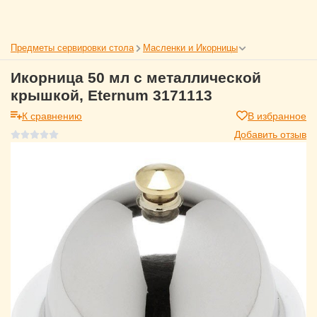
Предметы сервировки стола
Масленки и Икорницы
Икорница 50 мл с металлической
крышкой, Eternum 3171113
К сравнению
В избранное
Добавить отзыв