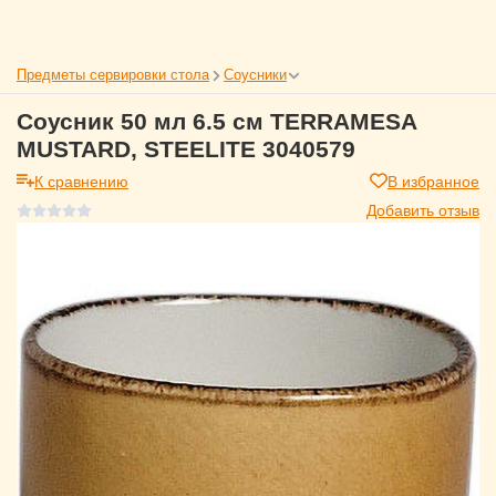
Предметы сервировки стола
Соусники
Соусник 50 мл 6.5 см TERRAMESA
MUSTARD, STEELITE 3040579
К сравнению
В избранное
Добавить отзыв