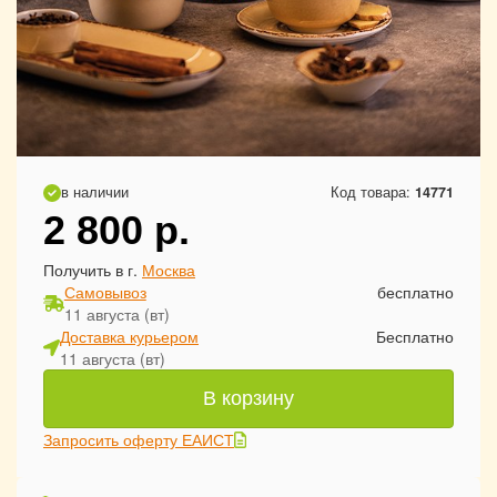
в наличии
Код товара:
14771
2 800
р.
Получить в г.
Москва
Самовывоз
бесплатно
11 августа (вт)
Доставка курьером
Бесплатно
11 августа (вт)
В корзину
Запросить оферту ЕАИСТ