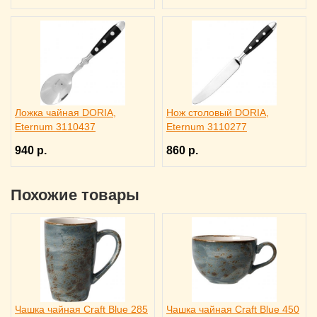
Ложка чайная DORIA,
Нож столовый DORIA,
Eternum 3110437
Eternum 3110277
940 р.
860 р.
Похожие товары
Чашка чайная Craft Blue 285
Чашка чайная Craft Blue 450