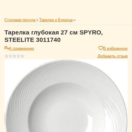
Столовая посуда
Тарелки и Блюдца
Тарелка глубокая 27 см SPYRO,
STEELITE 3011740
К сравнению
В избранное
Добавить отзыв