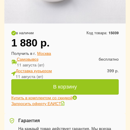
в наличии
Код товара:
15039
1 880
р.
Получить в г.
Москва
Самовывоз
бесплатно
11 августа (вт)
Доставка курьером
399 р.
11 августа (вт)
В корзину
Купить в комплектом со скидкой
Запросить оферту ЕАИСТ
Гарантия
На каждый товар действует гарантия. Мы всегда