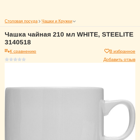
Столовая посуда
Чашки и Кружки
Чашка чайная 210 мл WHITE, STEELITE
3140518
К сравнению
В избранное
Добавить отзыв