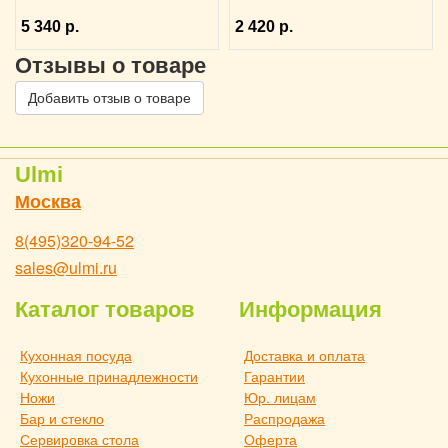
мм KunstWerk, 3020735
5 340 р.
2 420 р.
Отзывы о товаре
Добавить отзыв о товаре
Ulmi
Москва
8(495)320-94-52
sales@ulmi.ru
Каталог товаров
Информация
Кухонная посуда
Доставка и оплата
Кухонные принадлежности
Гарантии
Ножи
Юр. лицам
Бар и стекло
Распродажа
Сервировка стола
Оферта