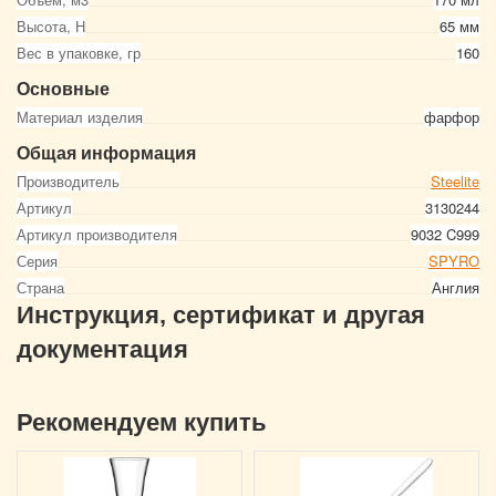
Высота, Н
65 мм
Вес в упаковке, гр
160
Основные
Материал изделия
фарфор
Общая информация
Производитель
Steelite
Артикул
3130244
Артикул производителя
9032 C999
Серия
SPYRO
Страна
Англия
Инструкция, сертификат и другая
документация
Рекомендуем купить