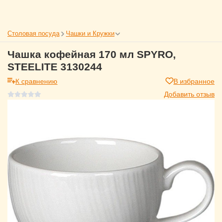
Столовая посуда
Чашки и Кружки
Чашка кофейная 170 мл SPYRO,
STEELITE 3130244
К сравнению
В избранное
Добавить отзыв