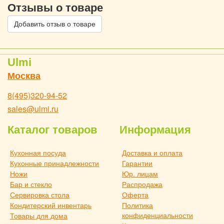
Отзывы о товаре
Добавить отзыв о товаре
Ulmi
Москва
8(495)320-94-52
sales@ulmi.ru
Каталог товаров
Информация
Кухонная посуда
Доставка и оплата
Кухонные принадлежности
Гарантии
Ножи
Юр. лицам
Бар и стекло
Распродажа
Сервировка стола
Оферта
Кондитерский инвентарь
Политика
конфиденциальности
Товары для дома