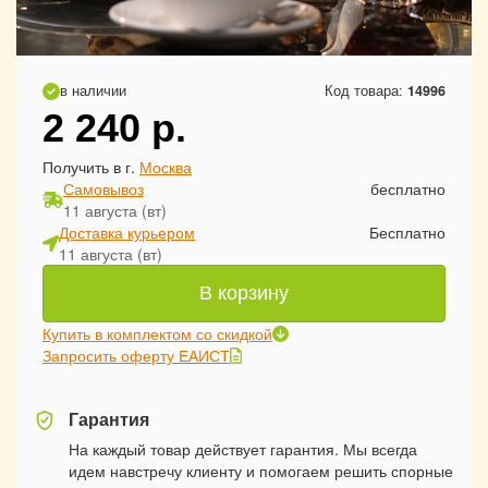
в наличии
Код товара:
14996
2 240
р.
Получить в г.
Москва
Самовывоз
бесплатно
11 августа (вт)
Доставка курьером
Бесплатно
11 августа (вт)
В корзину
Купить в комплектом со скидкой
Запросить оферту ЕАИСТ
Гарантия
На каждый товар действует гарантия. Мы всегда
идем навстречу клиенту и помогаем решить спорные