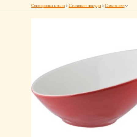
Сервировка стола
Столовая посуда
Салатники