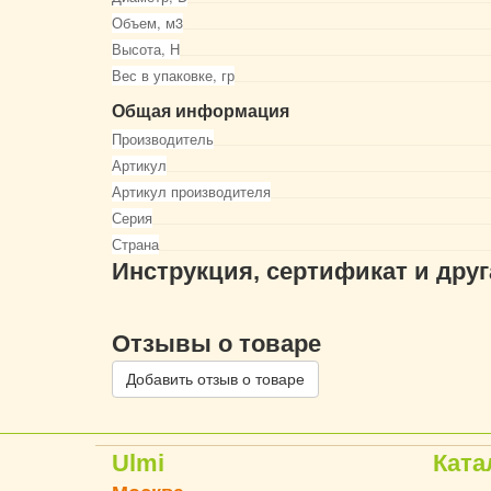
Объем, м3
Высота, Н
Вес в упаковке, гр
Общая информация
Производитель
Артикул
Артикул производителя
Серия
Страна
Инструкция, сертификат и дру
Отзывы о товаре
Добавить отзыв о товаре
Ulmi
Ката