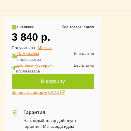
в наличии
Код товара:
14619
3 840
р.
Получить в г.
Москва
Самовывоз
бесплатно
послезавтра
Доставка курьером
Бесплатно
послезавтра
В корзину
Запросить оферту ЕАИСТ
Гарантия
На каждый товар действует
гарантия. Мы всегда идем