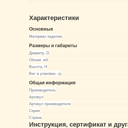
Характеристики
Основные
Материал изделия
Размеры и габариты
Диаметр, D
Объем, м3
Высота, Н
Вес в упаковке, гр
Общая информация
Производитель
Артикул
Артикул производителя
Серия
Страна
Инструкция, сертификат и дру