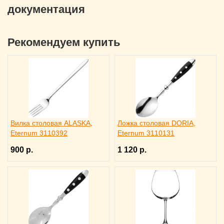
документация
Рекомендуем купить
Вилка столовая ALASKA,
Ложка столовая DORIA,
Eternum 3110392
Eternum 3110131
900 р.
1 120 р.