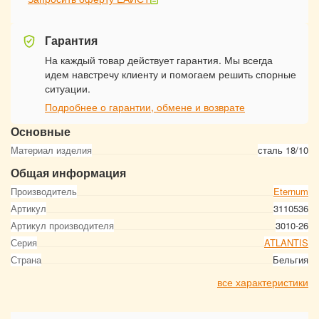
Гарантия
На каждый товар действует гарантия. Мы всегда
идем навстречу клиенту и помогаем решить спорные
ситуации.
Подробнее о гарантии, обмене и возврате
Основные
Материал изделия
сталь 18/10
Общая информация
Производитель
Eternum
Артикул
3110536
Артикул производителя
3010-26
Серия
ATLANTIS
Страна
Бельгия
все характеристики