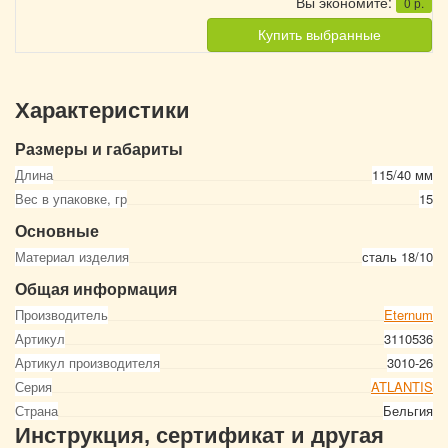
Вы экономите:
0
р.
Купить выбранные
Характеристики
Размеры и габариты
Длина
115/40 мм
Вес в упаковке, гр
15
Основные
Материал изделия
сталь 18/10
Общая информация
Производитель
Eternum
Артикул
3110536
Артикул производителя
3010-26
Серия
ATLANTIS
Страна
Бельгия
Инструкция, сертификат и другая