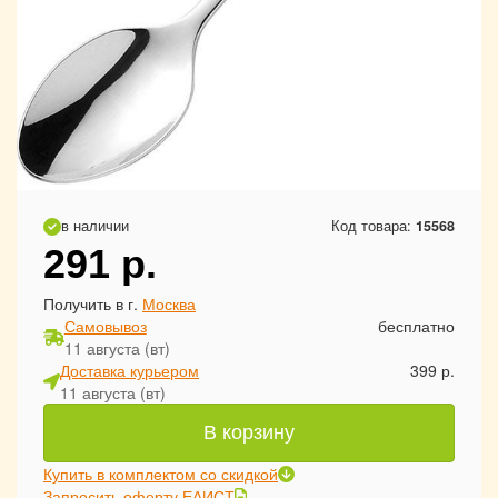
в наличии
Код товара:
15568
291
р.
Получить в г.
Москва
Самовывоз
бесплатно
11 августа (вт)
Доставка курьером
399 р.
11 августа (вт)
В корзину
Купить в комплектом со скидкой
Запросить оферту ЕАИСТ