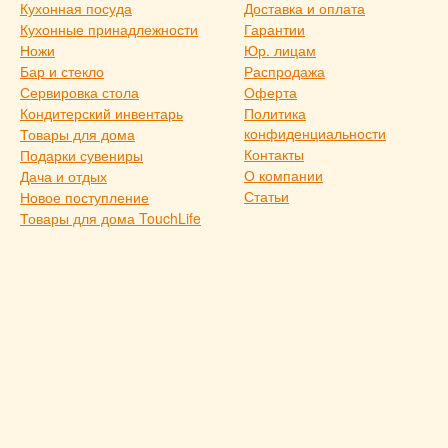
Кухонная посуда
Доставка и оплата
Кухонные принадлежности
Гарантии
Ножи
Юр. лицам
Бар и стекло
Распродажа
Сервировка стола
Оферта
Кондитерский инвентарь
Политика
конфиденциальности
Товары для дома
Контакты
Подарки сувениры
О компании
Дача и отдых
Статьи
Новое поступление
Товары для дома TouchLife