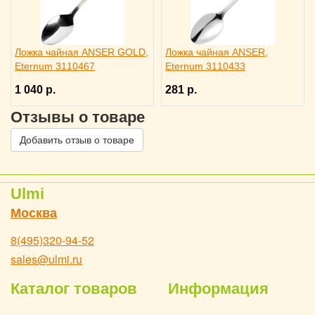
Ложка чайная ANSER GOLD,
Ложка чайная ANSER,
Eternum 3110467
Eternum 3110433
1 040 р.
281 р.
Отзывы о товаре
Добавить отзыв о товаре
Ulmi
Москва
8(495)320-94-52
sales@ulmi.ru
Каталог товаров
Информация