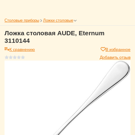
Столовые приборы
Ложки столовые
Ложка столовая AUDE, Eternum
3110144
К сравнению
В избранное
Добавить отзыв