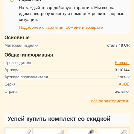
На каждый товар действует гарантия. Мы всегда
идем навстречу клиенту и помогаем решить спорные
ситуации.
Подробнее о гарантии, обмене и возврате
Основные
Материал изделия
сталь 18 CR
Общая информация
Производитель
Eternum
Артикул
3110144
Артикул производителя
1922-2
Серия
AUDE
Страна
Бельгия
все характеристики
Успей купить комплект со скидкой