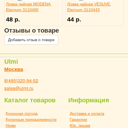
Ложка чайная MODENA,
Ложка чайная VESUVE,
Eternum 3110490
Eternum 3110443
48 р.
44 р.
Отзывы о товаре
Добавить отзыв о товаре
Ulmi
Москва
8(495)320-94-52
sales@ulmi.ru
Каталог товаров
Информация
Кухонная посуда
Доставка и оплата
Кухонные принадлежности
Гарантии
Ножи
Юр. лицам