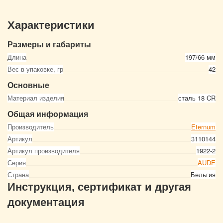
Характеристики
Размеры и габариты
Длина
197/66 мм
Вес в упаковке, гр
42
Основные
Материал изделия
сталь 18 CR
Общая информация
Производитель
Eternum
Артикул
3110144
Артикул производителя
1922-2
Серия
AUDE
Страна
Бельгия
Инструкция, сертификат и другая
документация