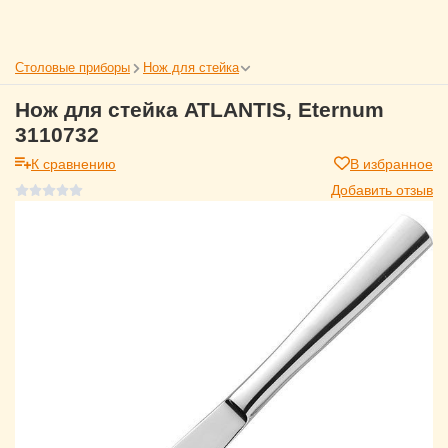
Столовые приборы
Нож для стейка
Нож для стейка ATLANTIS, Eternum
3110732
К сравнению
В избранное
Добавить отзыв