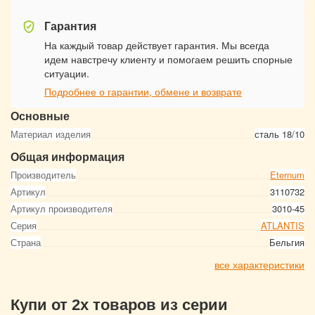
Гарантия
На каждый товар действует гарантия. Мы всегда
идем навстречу клиенту и помогаем решить спорные
ситуации.
Подробнее о гарантии, обмене и возврате
Основные
Материал изделия
сталь 18/10
Общая информация
Производитель
Eternum
Артикул
3110732
Артикул производителя
3010-45
Серия
ATLANTIS
Страна
Бельгия
все характеристики
Купи от 2х товаров из серии