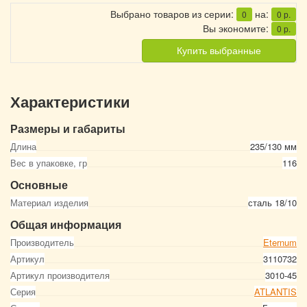
Выбрано товаров из серии:
на:
0
0
р.
Вы экономите:
0
р.
Купить выбранные
Характеристики
Размеры и габариты
Длина
235/130 мм
Вес в упаковке, гр
116
Основные
Материал изделия
сталь 18/10
Общая информация
Производитель
Eternum
Артикул
3110732
Артикул производителя
3010-45
Серия
ATLANTIS