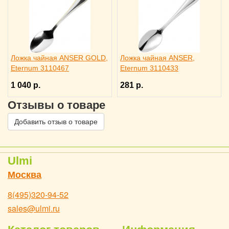
Ложка чайная ANSER GOLD,
Ложка чайная ANSER,
Eternum 3110467
Eternum 3110433
1 040 р.
281 р.
Отзывы о товаре
Добавить отзыв о товаре
Ulmi
Москва
8(495)320-94-52
sales@ulmi.ru