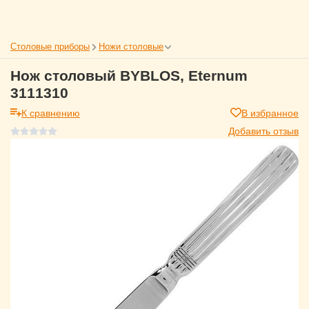
Столовые приборы
Ножи столовые
Нож столовый BYBLOS, Eternum
3111310
К сравнению
В избранное
Добавить отзыв