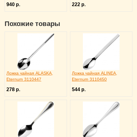
940 р.
222 р.
Похожие товары
Ложка чайная ALASKA,
Ложка чайная ALINEA,
Eternum 3110447
Eternum 3110450
278 р.
544 р.