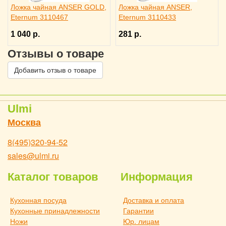
Ложка чайная ANSER GOLD,
Ложка чайная ANSER,
Eternum 3110467
Eternum 3110433
1 040 р.
281 р.
Отзывы о товаре
Добавить отзыв о товаре
Ulmi
Москва
8(495)320-94-52
sales@ulmi.ru
Каталог товаров
Информация
Кухонная посуда
Доставка и оплата
Кухонные принадлежности
Гарантии
Ножи
Юр. лицам