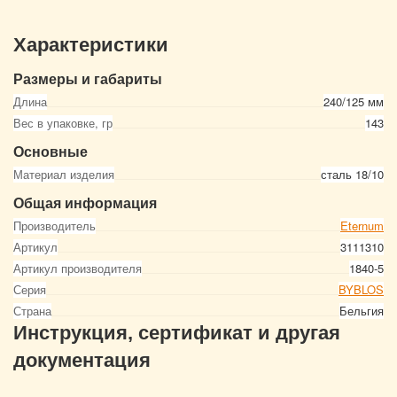
Характеристики
Размеры и габариты
Длина
240/125 мм
Вес в упаковке, гр
143
Основные
Материал изделия
сталь 18/10
Общая информация
Производитель
Eternum
Артикул
3111310
Артикул производителя
1840-5
Серия
BYBLOS
Страна
Бельгия
Инструкция, сертификат и другая
документация