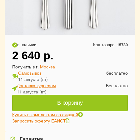
в наличии
Код товара:
15730
2 640
р.
Получить в г.
Москва
Самовывоз
бесплатно
11 августа (вт)
Доставка курьером
Бесплатно
11 августа (вт)
В корзину
Купить в комплектом со скидкой
Запросить оферту ЕАИСТ
Гарантия