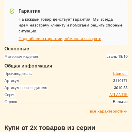
Гарантия
На каждый товар действует гарантия. Мы всегда
идем навстречу клиенту и помогаем решить спорные
ситуации.
Подробнее о гарантии, обмене и возврате
Основные
Материал изделия
сталь 18/10
Общая информация
Производитель
Eternum
Артикул
3110171
Артикул производителя
3010-33
Серия
ATLANTIS
Страна
Бельгия
все характеристики
Купи от 2х товаров из серии