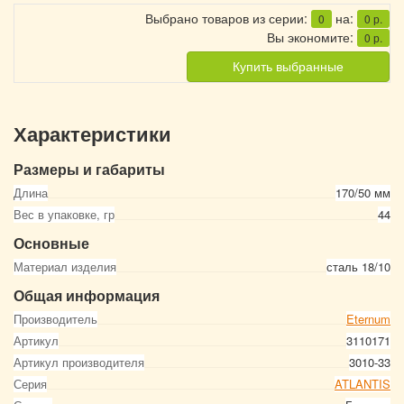
Выбрано товаров из серии:
на:
0
0
р.
Вы экономите:
0
р.
Купить выбранные
Характеристики
Размеры и габариты
Длина
170/50 мм
Вес в упаковке, гр
44
Основные
Материал изделия
сталь 18/10
Общая информация
Производитель
Eternum
Артикул
3110171
Артикул производителя
3010-33
Серия
ATLANTIS