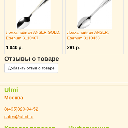
Ложка чайная ANSER GOLD,
Ложка чайная ANSER,
Eternum 3110467
Eternum 3110433
1 040 р.
281 р.
Отзывы о товаре
Добавить отзыв о товаре
Ulmi
Москва
8(495)320-94-52
sales@ulmi.ru