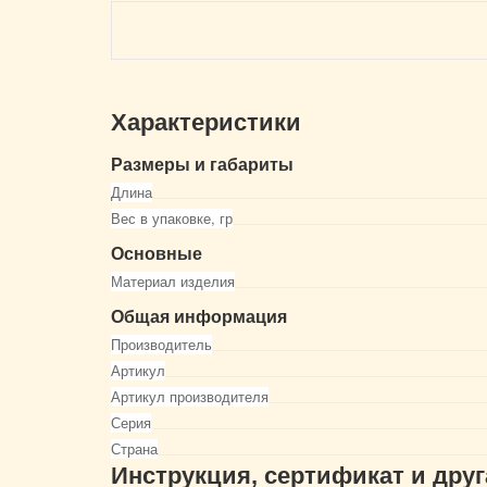
Характеристики
Размеры и габариты
Длина
Вес в упаковке, гр
Основные
Материал изделия
Общая информация
Производитель
Артикул
Артикул производителя
Серия
Страна
Инструкция, сертификат и дру