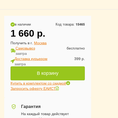
в наличии
Код товара:
15465
1 660
р.
Получить в г.
Москва
Самовывоз
бесплатно
завтра
Доставка курьером
399 р.
завтра
В корзину
Купить в комплектом со скидкой
Запросить оферту ЕАИСТ
Гарантия
На каждый товар действует