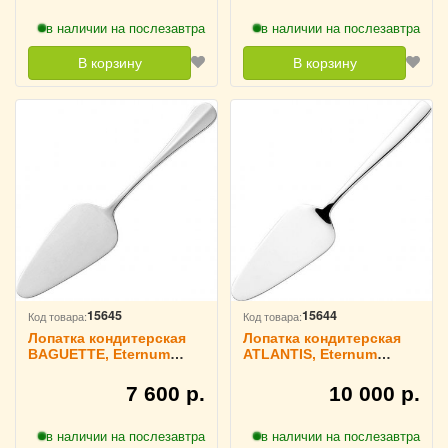
в наличии на послезавтра
в наличии на послезавтра
В корзину
В корзину
15645
15644
Код товара:
Код товара:
Лопатка кондитерская
Лопатка кондитерская
BAGUETTE, Eternum
ATLANTIS, Eternum
4110119
4110126
7 600 р.
10 000 р.
в наличии на послезавтра
в наличии на послезавтра