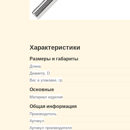
Характеристики
Размеры и габариты
Длина
Диаметр, D
Вес в упаковке, гр
Основные
Материал изделия
Общая информация
Производитель
Артикул
Артикул производителя