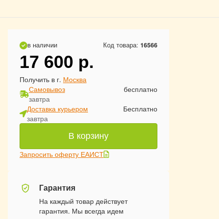
в наличии
Код товара:
16566
17 600
р.
Получить в г.
Москва
Самовывоз
бесплатно
завтра
Доставка курьером
Бесплатно
завтра
В корзину
Запросить оферту ЕАИСТ
Гарантия
На каждый товар действует
гарантия. Мы всегда идем