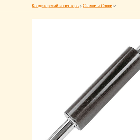
Кондитерский инвентарь
Скалки и Совки