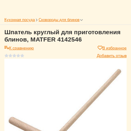
Кухонная посуда
Сковороды для блинов
Шпатель круглый для приготовления
блинов, MATFER 4142546
К сравнению
В избранное
Добавить отзыв