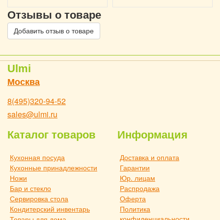
Отзывы о товаре
Добавить отзыв о товаре
Ulmi
Москва
8(495)320-94-52
sales@ulmi.ru
Каталог товаров
Информация
Кухонная посуда
Доставка и оплата
Кухонные принадлежности
Гарантии
Ножи
Юр. лицам
Бар и стекло
Распродажа
Сервировка стола
Оферта
Кондитерский инвентарь
Политика
конфиденциальности
Товары для дома