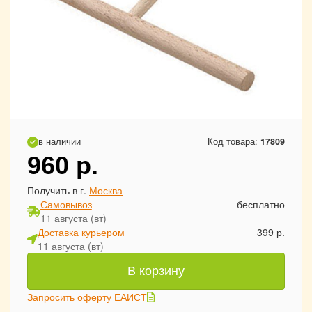
в наличии
Код товара:
17809
960
р.
Получить в г.
Москва
Самовывоз
бесплатно
11 августа (вт)
Доставка курьером
399 р.
11 августа (вт)
В корзину
Запросить оферту ЕАИСТ