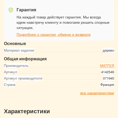
Гарантия
На каждый товар действует гарантия. Мы всегда
идем навстречу клиенту и помогаем решить спорные
ситуации.
Подробнее о гарантии, обмене и возврате
Основные
Материал изделия
дерево
Общая информация
Производитель
MATFER
Артикул
4142546
Артикул производителя
071945
Страна
Франция
все характеристики
Характеристики