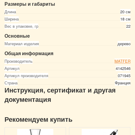
Размеры и габариты
Длина
20 см
Ширина
18 см
Вес в упаковке, гр
22
Основные
Материал изделия
дерево
Общая информация
Производитель
MATFER
Артикул
4142546
Артикул производителя
071945
Страна
Франция
Инструкция, сертификат и другая
документация
Рекомендуем купить