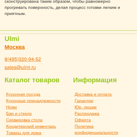
сконструирована таким образом, чтобы равномерно
прогревать поверхность, делая процесс готовки легким и
приятным.
Ulmi
Москва
8(495)320-94-52
sales@ulmi.ru
Каталог товаров
Информация
Кухонная посуда
Доставка и оплата
Кухонные принадлежности
Гарантии
Ножи
Юр. лицам
Бар и стекло
Распродажа
Сервировка стола
Оферта
Кондитерский инвентарь
Политика
конфиденциальности
Товары для дома