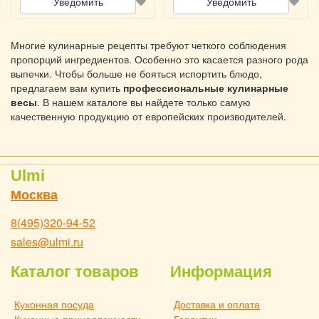
Уведомить
Уведомить
Многие кулинарные рецепты требуют четкого соблюдения
пропорций ингредиентов. Особенно это касается разного рода
выпечки. Чтобы больше не бояться испортить блюдо,
предлагаем вам купить
профессиональные кулинарные
весы
. В нашем каталоге вы найдете только самую
качественную продукцию от европейских производителей.
Ulmi
Москва
8(495)320-94-52
sales@ulmi.ru
Каталог товаров
Информация
Кухонная посуда
Доставка и оплата