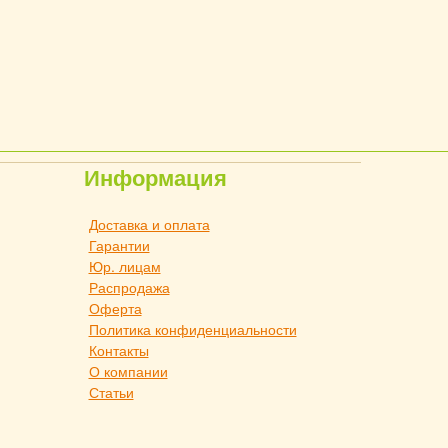
Информация
Доставка и оплата
Гарантии
Юр. лицам
Распродажа
Оферта
Политика конфиденциальности
Контакты
О компании
Статьи