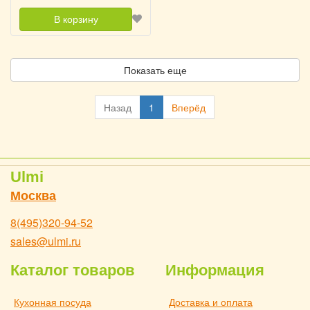
В корзину
Показать еще
Назад
1
Вперёд
Ulmi
Москва
8(495)320-94-52
sales@ulmi.ru
Каталог товаров
Информация
Кухонная посуда
Доставка и оплата