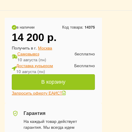
в наличии
Код товара:
14375
14 200
р.
Получить в г.
Москва
Самовывоз
бесплатно
10 августа (пн)
Доставка курьером
Бесплатно
10 августа (пн)
В корзину
Запросить оферту ЕАИСТ
Гарантия
На каждый товар действует
гарантия. Мы всегда идем