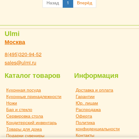
Назад
1
Вперёд
Ulmi
Москва
8(495)320-94-52
sales@ulmi.ru
Каталог товаров
Информация
Кухонная посуда
Доставка и оплата
Кухонные принадлежности
Гарантии
Ножи
Юр. лицам
Бар и стекло
Распродажа
Сервировка стола
Оферта
Кондитерский инвентарь
Политика
конфиденциальности
Товары для дома
Контакты
Подарки сувениры