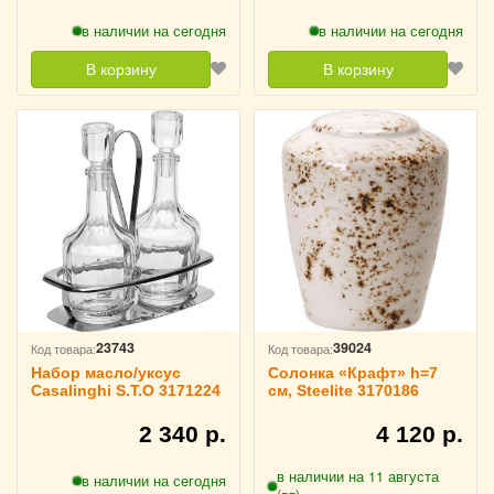
в наличии на сегодня
в наличии на сегодня
В корзину
В корзину
23743
39024
Код товара:
Код товара:
Набор масло/уксус
Солонка «Крафт» h=7
Casalinghi S.T.O 3171224
см, Steelite 3170186
2 340 р.
4 120 р.
в наличии на 11 августа
в наличии на сегодня