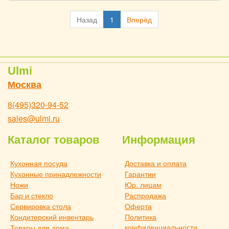
Назад
1
Вперёд
Ulmi
Москва
8(495)320-94-52
sales@ulmi.ru
Каталог товаров
Информация
Кухонная посуда
Доставка и оплата
Кухонные принадлежности
Гарантии
Ножи
Юр. лицам
Бар и стекло
Распродажа
Сервировка стола
Оферта
Кондитерский инвентарь
Политика
конфиденциальности
Товары для дома