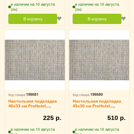
в наличии на 10 августа
в наличии на 10 августа
(пн)
(пн)
В корзину
В корзину
196681
196680
Код товара:
Код товара:
Настольная подкладка
Настольная подкладка
46х33 см ProHotel,
45х30 см ProHotel,
3200770
3200769
225 р.
510 р.
в наличии на 10 августа
в наличии на 10 августа