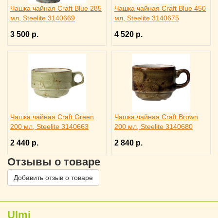
Чашка чайная Craft Blue 285
Чашка чайная Craft Blue 450
мл, Steelite 3140669
мл, Steelite 3140675
3 500 р.
4 520 р.
Чашка чайная Craft Green
Чашка чайная Craft Brown
200 мл, Steelite 3140663
200 мл, Steelite 3140680
2 440 р.
2 840 р.
Отзывы о товаре
Добавить отзыв о товаре
Ulmi