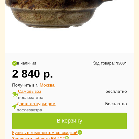
в наличии
Код товара:
15081
2 840
р.
Получить в г.
Москва
Самовывоз
бесплатно
послезавтра
Доставка курьером
Бесплатно
послезавтра
В корзину
Купить в комплектом со скидкой
Запросить оферту ЕАИСТ