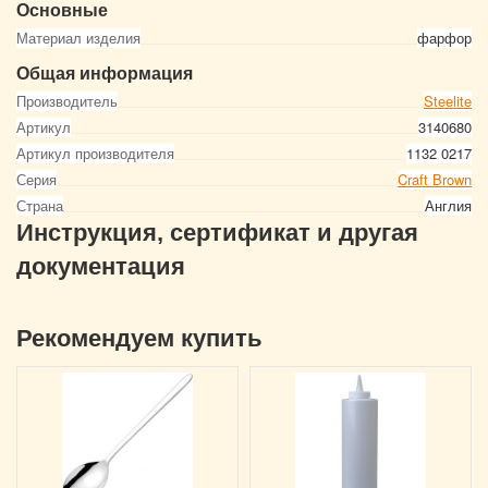
Основные
Материал изделия
фарфор
Общая информация
Производитель
Steelite
Артикул
3140680
Артикул производителя
1132 0217
Серия
Craft Brown
Страна
Англия
Инструкция, сертификат и другая
документация
Рекомендуем купить