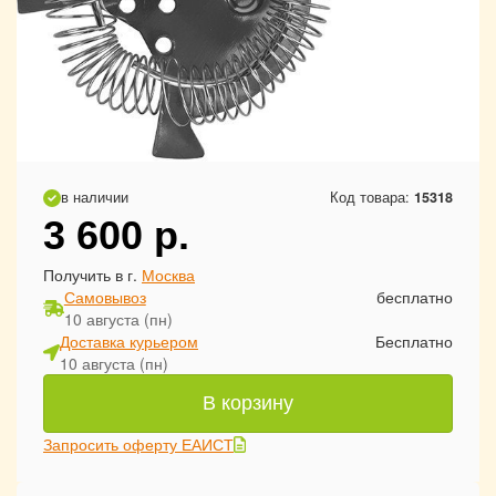
в наличии
Код товара:
15318
3 600
р.
Получить в г.
Москва
Самовывоз
бесплатно
10 августа (пн)
Доставка курьером
Бесплатно
10 августа (пн)
В корзину
Запросить оферту ЕАИСТ