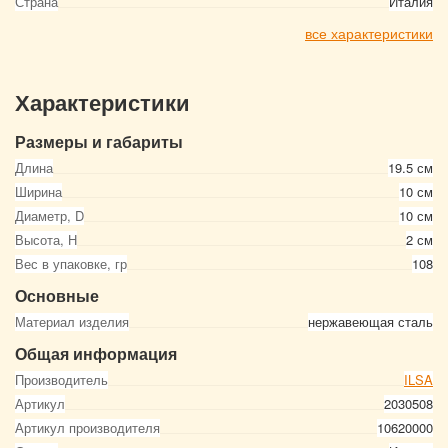
Страна
Италия
все характеристики
Характеристики
Размеры и габариты
Длина
19.5 см
Ширина
10 см
Диаметр, D
10 см
Высота, Н
2 см
Вес в упаковке, гр
108
Основные
Материал изделия
нержавеющая сталь
Общая информация
Производитель
ILSA
Артикул
2030508
Артикул производителя
10620000