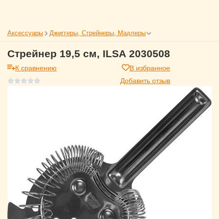
Аксессуары
Джиггеры, Стрейнеры, Мадлеры
Стрейнер 19,5 см, ILSA 2030508
К сравнению
В избранное
Добавить отзыв