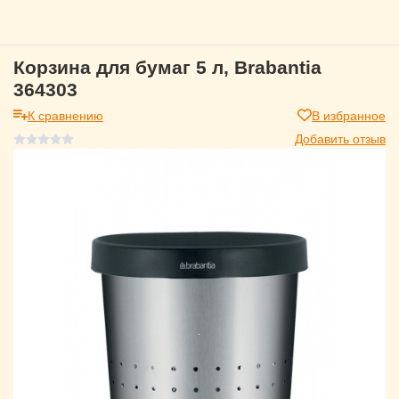
Корзина для бумаг 5 л, Brabantia
364303
К сравнению
В избранное
Добавить отзыв