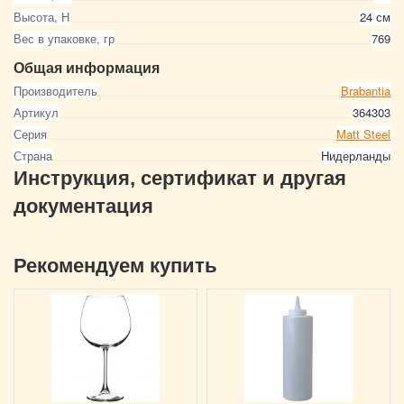
Высота, Н
24 см
Вес в упаковке, гр
769
Общая информация
Производитель
Brabantia
Артикул
364303
Серия
Matt Steel
Страна
Нидерланды
Инструкция, сертификат и другая
документация
Рекомендуем купить