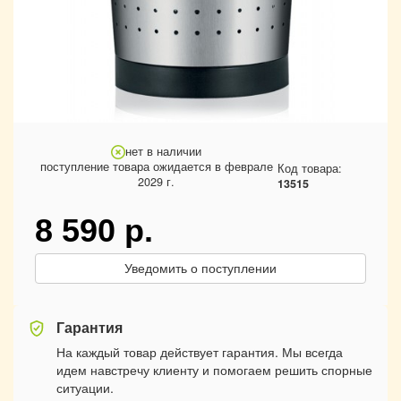
нет в наличии
поступление товара ожидается в феврале
Код товара:
2029 г.
13515
8 590
р.
Уведомить о поступлении
Гарантия
На каждый товар действует гарантия. Мы всегда
идем навстречу клиенту и помогаем решить спорные
ситуации.