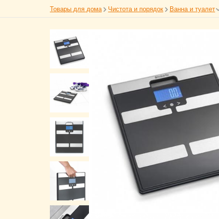
Товары для дома
Чистота и порядок
Ванна и туалет