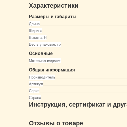
Характеристики
Размеры и габариты
Длина
Ширина
Высота, Н
Вес в упаковке, гр
Основные
Материал изделия
Общая информация
Производитель
Артикул
Серия
Страна
Инструкция, сертификат и дру
Отзывы о товаре