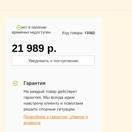
нет в наличии
временно недоступен
Код товара:
13382
21 989
р.
Уведомить о поступлении
Гарантия
На каждый товар действует
гарантия. Мы всегда идем
навстречу клиенту и помогаем
решить спорные ситуации.
Подробнее о гарантии, обмене и
возврате