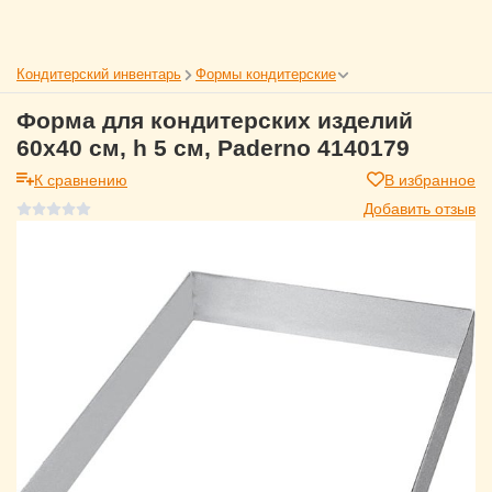
Кондитерский инвентарь
Формы кондитерские
Форма для кондитерских изделий
60х40 см, h 5 см, Paderno 4140179
К сравнению
В избранное
Добавить отзыв