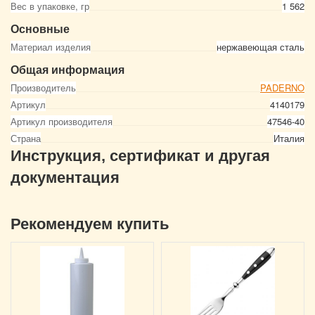
Вес в упаковке, гр
1 562
Основные
Материал изделия
нержавеющая сталь
Общая информация
Производитель
PADERNO
Артикул
4140179
Артикул производителя
47546-40
Страна
Италия
Инструкция, сертификат и другая
документация
Рекомендуем купить