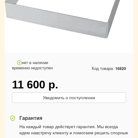
нет в наличии
временно недоступен
Код товара:
16820
11 600
р.
Уведомить о поступлении
Гарантия
На каждый товар действует гарантия. Мы всегда
идем навстречу клиенту и помогаем решить спорные