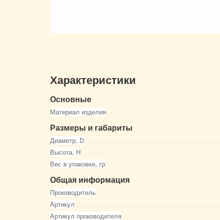
Характеристики
Основные
Материал изделия
Размеры и габариты
Диаметр, D
Высота, Н
Вес в упаковке, гр
Общая информация
Производитель
Артикул
Артикул производителя