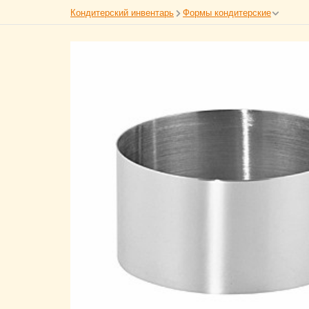
Кондитерский инвентарь
Формы кондитерские