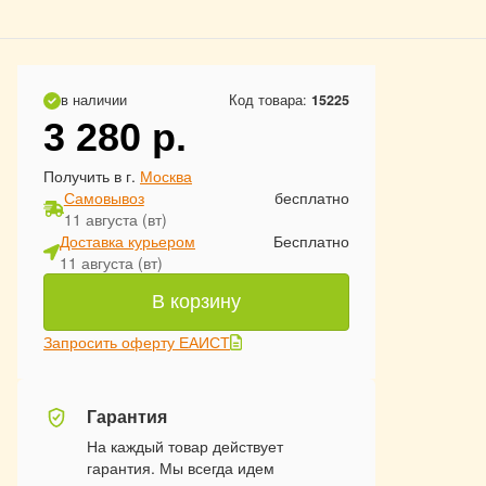
в наличии
Код товара:
15225
3 280
р.
Получить в г.
Москва
Самовывоз
бесплатно
11 августа (вт)
Доставка курьером
Бесплатно
11 августа (вт)
В корзину
Запросить оферту ЕАИСТ
Гарантия
На каждый товар действует
гарантия. Мы всегда идем