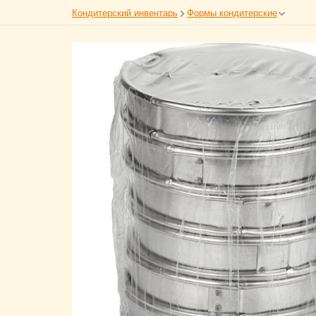
Кондитерский инвентарь
Формы кондитерские