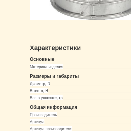
Характеристики
Основные
Материал изделия
Размеры и габариты
Диаметр, D
Высота, Н
Вес в упаковке, гр
Общая информация
Производитель
Артикул
Артикул производителя