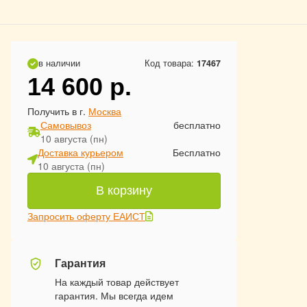
в наличии
Код товара:
17467
14 600
р.
Получить в г.
Москва
Самовывоз
бесплатно
10 августа (пн)
Доставка курьером
Бесплатно
10 августа (пн)
В корзину
Запросить оферту ЕАИСТ
Гарантия
На каждый товар действует
гарантия. Мы всегда идем