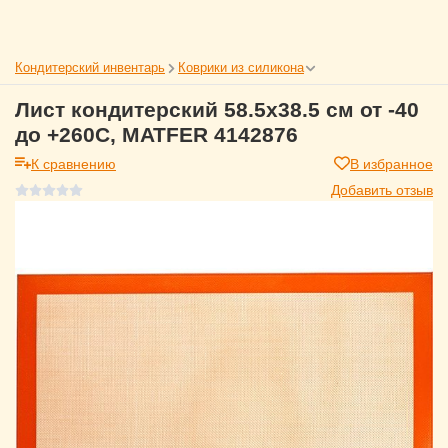
Кондитерский инвентарь
Коврики из силикона
Лист кондитерский 58.5x38.5 см от -40
до +260С, MATFER 4142876
К сравнению
В избранное
Добавить отзыв