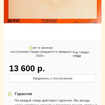
нет в наличии
поступление товара ожидается в феврале
Код товара:
2029 г.
17352
13 600
р.
Уведомить о поступлении
Гарантия
На каждый товар действует гарантия. Мы всегда
идем навстречу клиенту и помогаем решить спорные