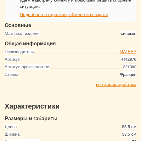
ситуации.
Подробнее о гарантии, обмене и возврате
Основные
Материал изделия
силикон
Общая информация
Производитель
MATFER
Артикул
4142876
Артикул производителя
321002
Страна
Франция
все характеристики
Характеристики
Размеры и габариты
Длина
58.5 см
Ширина
38.5 см