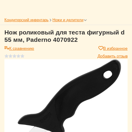
Кондитерский инвентарь
Ножи и делители
Нож роликовый для теста фигурный d
55 мм, Paderno 4070922
К сравнению
В избранное
Добавить отзыв