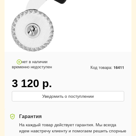
нет в наличии
временно недоступен
Код товара:
16411
3 120
р.
Уведомить о поступлении
Гарантия
На каждый товар действует гарантия. Мы всегда
идем навстречу клиенту и помогаем решить спорные