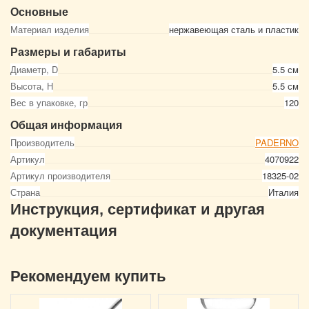
Основные
Материал изделия
нержавеющая сталь и пластик
Размеры и габариты
Диаметр, D
5.5 см
Высота, Н
5.5 см
Вес в упаковке, гр
120
Общая информация
Производитель
PADERNO
Артикул
4070922
Артикул производителя
18325-02
Страна
Италия
Инструкция, сертификат и другая
документация
Рекомендуем купить