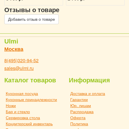
Отзывы о товаре
Добавить отзыв о товаре
Ulmi
Москва
8(495)320-94-52
sales@ulmi.ru
Каталог товаров
Информация
Кухонная посуда
Доставка и оплата
Кухонные принадлежности
Гарантии
Ножи
Юр. лицам
Бар и стекло
Распродажа
Сервировка стола
Оферта
Кондитерский инвентарь
Политика